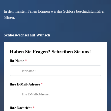
In den meisten Fällen können wir das Schloss beschädigungsfrei
öffnen.
Schlosswechsel auf Wunsch
Haben Sie Fragen? Schreiben Sie uns!
Ihr Name
Ihre E-Mail-Adresse
Ihre Nachricht