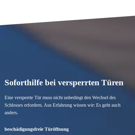
Soforthilfe bei versperrten Türen
Eine versperrte Tür muss nicht unbedingt den Wechsel des
Schlosses erfordern. Aus Erfahrung wissen wir: Es geht auch
anders.
beschädigungsfreie Türöffnung