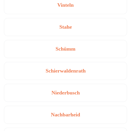
Vinteln
Stahe
Schümm
Schierwaldenrath
Niederbusch
Nachbarheid