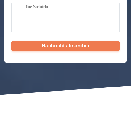
Nachricht absenden